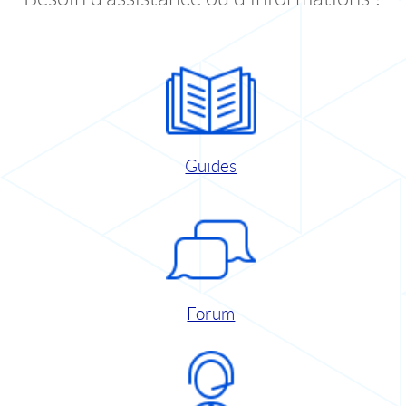
Guides
Forum